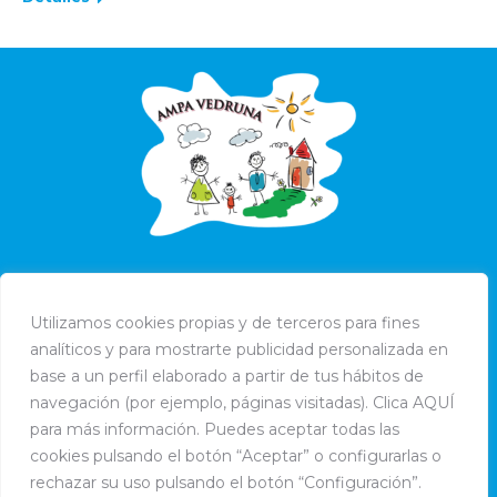
Utilizamos cookies propias y de terceros para fines
analíticos y para mostrarte publicidad personalizada en
base a un perfil elaborado a partir de tus hábitos de
navegación (por ejemplo, páginas visitadas). Clica AQUÍ
para más información. Puedes aceptar todas las
cookies pulsando el botón “Aceptar” o configurarlas o
rechazar su uso pulsando el botón “Configuración”.