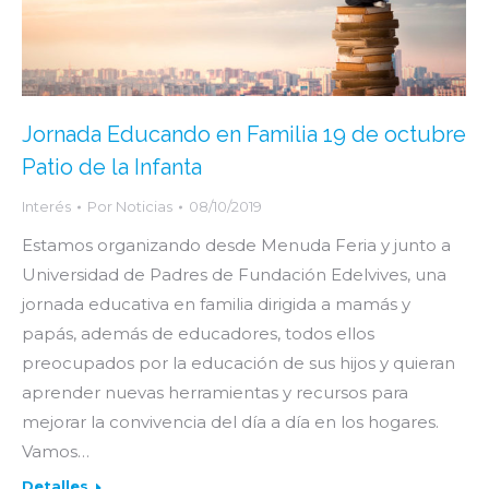
Jornada Educando en Familia 19 de octubre
Patio de la Infanta
Interés
Por
Noticias
08/10/2019
Estamos organizando desde Menuda Feria y junto a
Universidad de Padres de Fundación Edelvives, una
jornada educativa en familia dirigida a mamás y
papás, además de educadores, todos ellos
preocupados por la educación de sus hijos y quieran
aprender nuevas herramientas y recursos para
mejorar la convivencia del día a día en los hogares.
Vamos…
Detalles