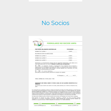
No Socios