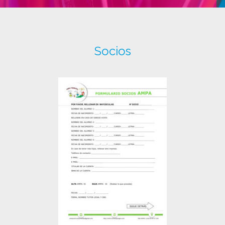
Socios