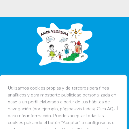
Utilizamos cookies propias y de terceros para fines
analíticos y para mostrarte publicidad personalizada en
base a un perfil elaborado a partir de tus hábitos de
navegación (por ejemplo, páginas visitadas). Clica AQUÍ
para más información. Puedes aceptar todas las
cookies pulsando el botón “Aceptar” o configurarlas o