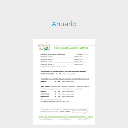
Anuario