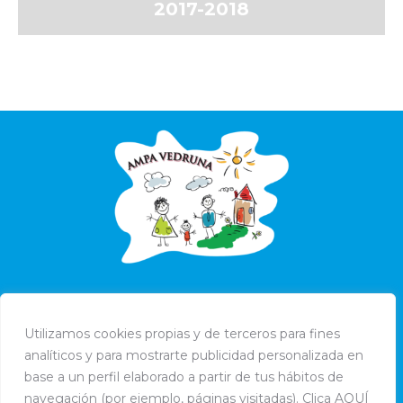
2017-2018
Utilizamos cookies propias y de terceros para fines
analíticos y para mostrarte publicidad personalizada en
base a un perfil elaborado a partir de tus hábitos de
navegación (por ejemplo, páginas visitadas). Clica AQUÍ