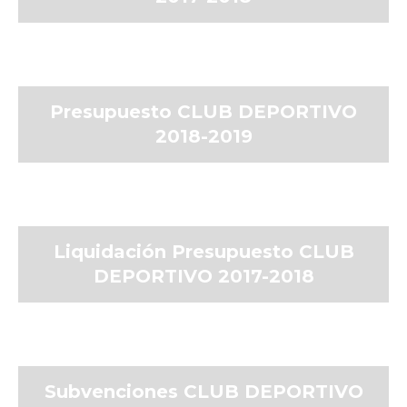
Presupuesto CLUB DEPORTIVO
2018-2019
Liquidación Presupuesto CLUB
DEPORTIVO 2017-2018
Subvenciones CLUB DEPORTIVO