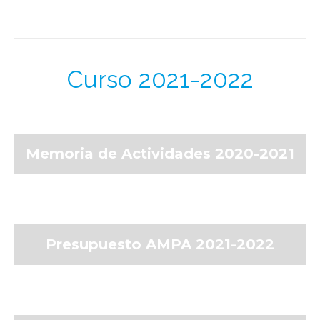
Curso 2021-2022
Memoria de Actividades 2020-2021
Presupuesto AMPA 2021-2022