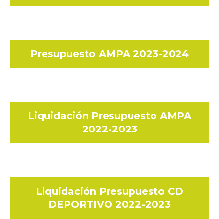
Presupuesto AMPA 2023-2024
Liquidación Presupuesto AMPA
2022-2023
Liquidación Presupuesto CD
DEPORTIVO 2022-2023