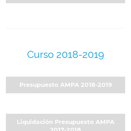
Curso 2018-2019
Presupuesto AMPA 2018-2019
Liquidación Presupuesto AMPA
2017-2018