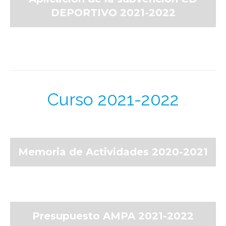
DEPORTIVO 2021-2022
Curso 2021-2022
Memoria de Actividades 2020-2021
Presupuesto AMPA 2021-2022