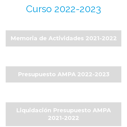
Curso 2022-2023
Memoria de Actividades 2021-2022
Presupuesto AMPA 2022-2023
Liquidación Presupuesto AMPA
2021-2022