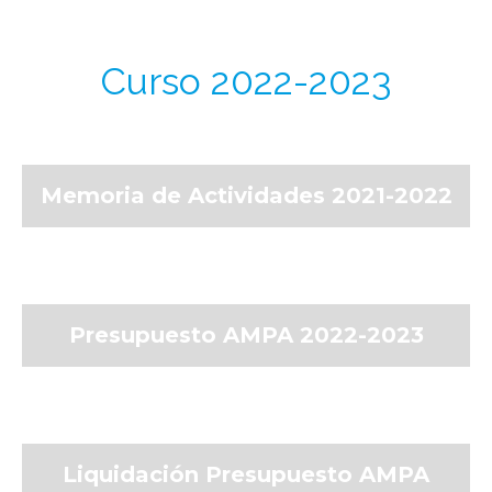
Curso 2022-2023
Memoria de Actividades 2021-2022
Presupuesto AMPA 2022-2023
Liquidación Presupuesto AMPA