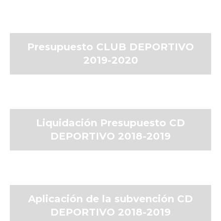
Presupuesto CLUB DEPORTIVO
2019-2020
Liquidación Presupuesto CD
DEPORTIVO 2018-2019
Aplicación de la subvención CD
DEPORTIVO 2018-2019