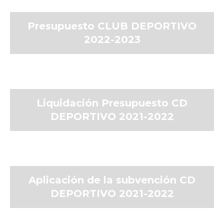
Presupuesto CLUB DEPORTIVO
2022-2023
Liquidación Presupuesto CD
DEPORTIVO 2021-2022
Aplicación de la subvención CD
DEPORTIVO 2021-2022