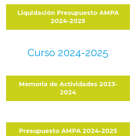
Liquidación Presupuesto AMPA
2024-2025
Curso 2024-2025
Memoria de Actividades 2023-
2024
Presupuesto AMPA 2024-2025