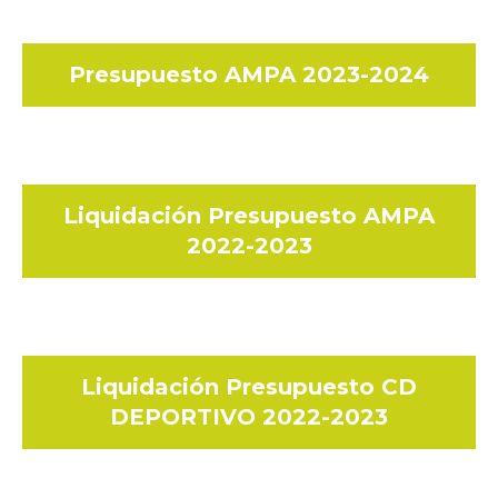
Presupuesto AMPA 2023-2024
Liquidación Presupuesto AMPA
2022-2023
Liquidación Presupuesto CD
DEPORTIVO 2022-2023