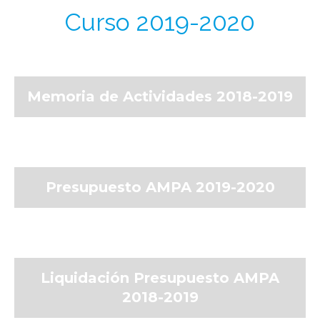
Curso 2019-2020
Memoria de Actividades 2018-2019
Presupuesto AMPA 2019-2020
Liquidación Presupuesto AMPA
2018-2019