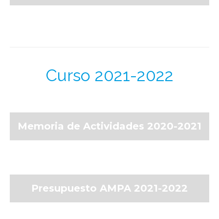
Curso 2021-2022
Memoria de Actividades 2020-2021
Presupuesto AMPA 2021-2022