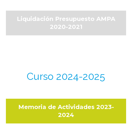
Liquidación Presupuesto AMPA
2020-2021
Curso 2024-2025
Memoria de Actividades 2023-
2024