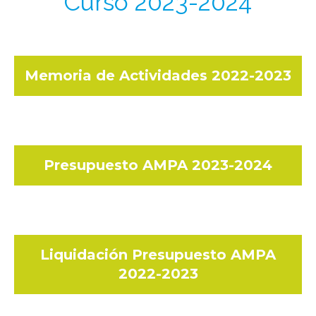
Curso 2023-2024
Memoria de Actividades 2022-2023
Presupuesto AMPA 2023-2024
Liquidación Presupuesto AMPA
2022-2023