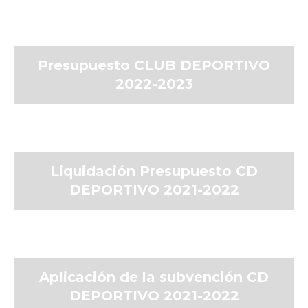
Presupuesto CLUB DEPORTIVO
2022-2023
Liquidación Presupuesto CD
DEPORTIVO 2021-2022
Aplicación de la subvención CD
DEPORTIVO 2021-2022