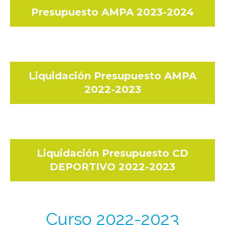
Presupuesto AMPA 2023-2024
Liquidación Presupuesto AMPA
2022-2023
Liquidación Presupuesto CD
DEPORTIVO 2022-2023
Curso 2022-2023