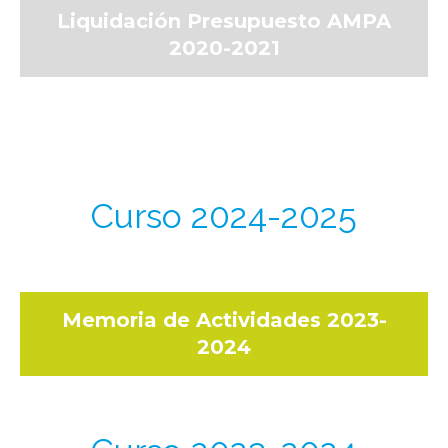
Liquidación Presupuesto AMPA
2020-2021
Curso 2024-2025
Memoria de Actividades 2023-
2024