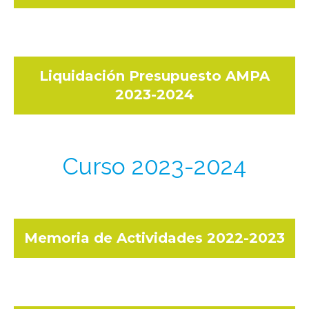
Liquidación Presupuesto AMPA
2023-2024
Curso 2023-2024
Memoria de Actividades 2022-2023