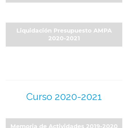
Liquidación Presupuesto AMPA
2020-2021
Curso 2020-2021
Memoria de Actividades 2019-2020