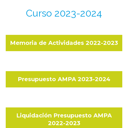
Curso 2023-2024
Memoria de Actividades 2022-2023
Presupuesto AMPA 2023-2024
Liquidación Presupuesto AMPA
2022-2023