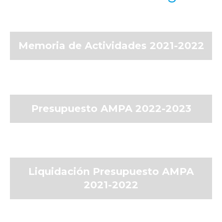
Memoria de Actividades 2021-2022
Presupuesto AMPA 2022-2023
Liquidación Presupuesto AMPA
2021-2022