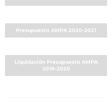
Presupuesto AMPA 2020-2021
Liquidación Presupuesto AMPA
2019-2020