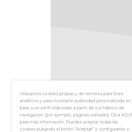
Utilizamos cookies propias y de terceros para fines
analíticos y para mostrarte publicidad personalizada en
base a un perfil elaborado a partir de tus hábitos de
navegación (por ejemplo, páginas visitadas). Clica AQU
para más información. Puedes aceptar todas las
cookies pulsando el botón “Aceptar” o configurarlas o