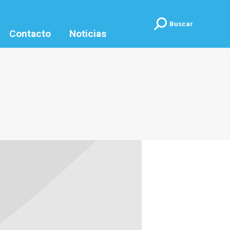
Buscar:
Buscar
Contacto
Noticias