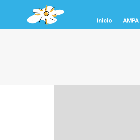
Inicio
AMPA