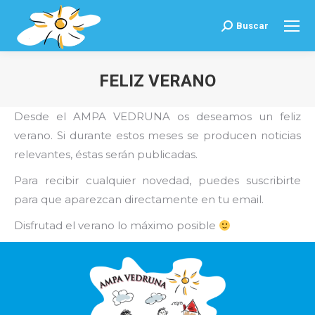
Buscar
Buscar:
FELIZ VERANO
Estás aquí:
Desde el AMPA VEDRUNA os deseamos un feliz
verano. Si durante estos meses se producen noticias
relevantes, éstas serán publicadas.
Para recibir cualquier novedad, puedes suscribirte
para que aparezcan directamente en tu email.
Disfrutad el verano lo máximo posible