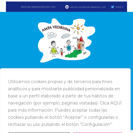
Utilizamos cookies propias y de terceros para fines
analíticos y para mostrarte publicidad personalizada en
base a un perfil elaborado a partir de tus hábitos de
navegación (por ejemplo, páginas visitadas). Clica AQUÍ
para más información. Puedes aceptar todas las
cookies pulsando el botón “Aceptar” o configurarlas o
rechazar su uso pulsando el botón “Configuración”.