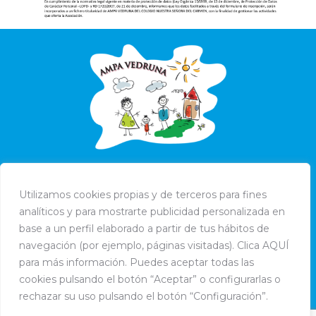
Utilizamos cookies propias y de terceros para fines
analíticos y para mostrarte publicidad personalizada en
base a un perfil elaborado a partir de tus hábitos de
navegación (por ejemplo, páginas visitadas). Clica AQUÍ
para más información. Puedes aceptar todas las
cookies pulsando el botón “Aceptar” o configurarlas o
rechazar su uso pulsando el botón “Configuración”.