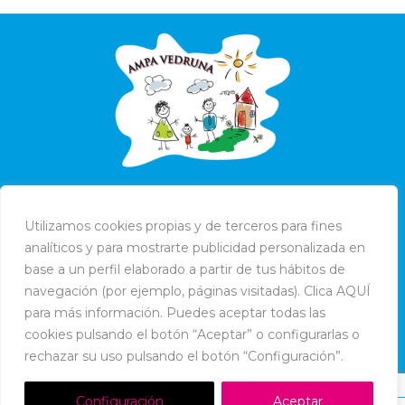
Utilizamos cookies propias y de terceros para fines
analíticos y para mostrarte publicidad personalizada en
base a un perfil elaborado a partir de tus hábitos de
navegación (por ejemplo, páginas visitadas). Clica AQUÍ
para más información. Puedes aceptar todas las
cookies pulsando el botón “Aceptar” o configurarlas o
rechazar su uso pulsando el botón “Configuración”.
Configuración
Aceptar