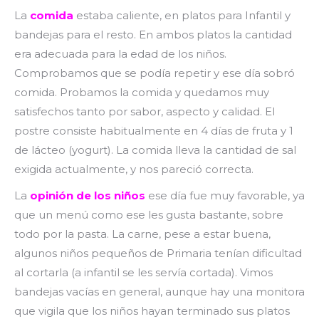
La
comida
estaba caliente, en platos para Infantil y
bandejas para el resto. En ambos platos la cantidad
era adecuada para la edad de los niños.
Comprobamos que se podía repetir y ese día sobró
comida. Probamos la comida y quedamos muy
satisfechos tanto por sabor, aspecto y calidad. El
postre consiste habitualmente en 4 días de fruta y 1
de lácteo (yogurt). La comida lleva la cantidad de sal
exigida actualmente, y nos pareció correcta.
La
opinión de los niños
ese día fue muy favorable, ya
que un menú como ese les gusta bastante, sobre
todo por la pasta. La carne, pese a estar buena,
algunos niños pequeños de Primaria tenían dificultad
al cortarla (a infantil se les servía cortada). Vimos
bandejas vacías en general, aunque hay una monitora
que vigila que los niños hayan terminado sus platos