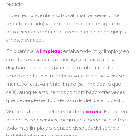
repetir.
El pan es suficiente y sobró al final del servicio (se
reparte cortado) y comprobamos que el agua no
tenía ningún sabor (otras veces había habido quejas
en este sentido).
En cuanto a la
limpieza:
estaba todo muy limpio y en
cuanto se vaciaban las mesas, se limpiaban y se
dejaban preparadas para el siguiente turno. La
limpieza del suelo, mientras avanzaba el servicio, se
mantuvo relativamente limpio (se limpiaba lo que
caía), aunque esto hemos comprobado otras veces
que depende del tipo de comida del día en cuestión.
Visitamos también el interior de la
cocina.
Estaba en
perfectas condiciones, maquinaria moderna y sobre
todo muy limpio y ordenado después del servicio,