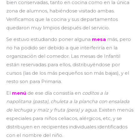
bien conservadas, tanto en cocina como en la única
zona de alumnos, habiéndose visitado ambas.
Verificamos que la cocina y sus departamentos
quedaron muy limpios después del servicio.
Se estuvo estudiando poner alguna
mesa
más, pero
no ha podido ser debido a que interferiría en la
organización del comedor. Las mesas de Infantil
están reservadas para ellos, distribuyéndose por
cursos (las de los más pequeños son más bajas), y el
resto son para Primaria.
El
menú
de ese día consistía en
coditos a la
napolitana (pasta), chuleta a la plancha con ensalada
de lechuga y maíz y fruta (pera) y agua.
Existen menús
especiales para niños celiacos, alérgicos, etc, y se
distribuyen en recipientes individuales identificados
con el nombre del niño.