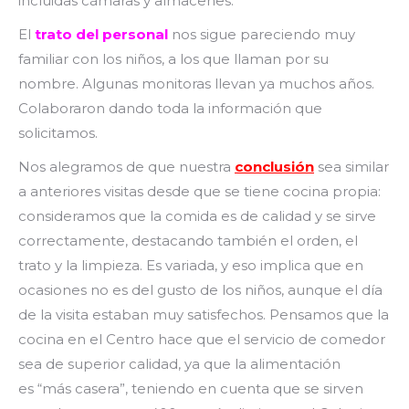
incluidas cámaras y almacenes.
El
trato del personal
nos sigue pareciendo muy
familiar con los niños, a los que llaman por su
nombre. Algunas monitoras llevan ya muchos años.
Colaboraron dando toda la información que
solicitamos.
Nos alegramos de que nuestra
conclusión
sea similar
a anteriores visitas desde que se tiene cocina propia:
consideramos que la comida es de calidad y se sirve
correctamente, destacando también el orden, el
trato y la limpieza. Es variada, y eso implica que en
ocasiones no es del gusto de los niños, aunque el día
de la visita estaban muy satisfechos. Pensamos que la
cocina en el Centro hace que el servicio de comedor
sea de superior calidad, ya que la alimentación
es “más casera”, teniendo en cuenta que se sirven