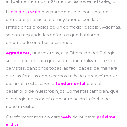
actualmente unos 400 menús diarios en el Colegio.
El
día de la visita
nos pareció que el conjunto de
comedor y servicio era muy bueno, con las
limitaciones propias de un comedor escolar. Además,
se han mejorado los defectos que habíamos
encontrado en otras ocasiones.
Agradecer,
una vez más, a la Dirección del Colegio
su disposición para que se puedan realizar este tipo
de visitas, dándonos todas las facilidades, de manera
que las familias conozcamos más de cerca cómo se
desarrolla este servicio
fundamental
para el
desarrollo de nuestros hijos. Comentar también, que
el colegio no conocía con antelación la fecha de
nuestra visita.
Os informaremos en esta
web
de nuestra
próxima
visita
.