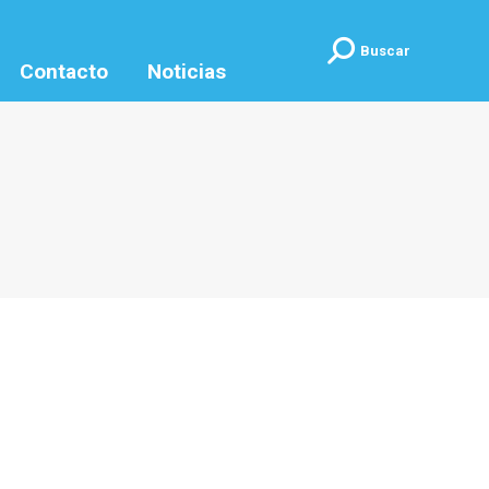
Buscar:
Buscar
Contacto
Noticias