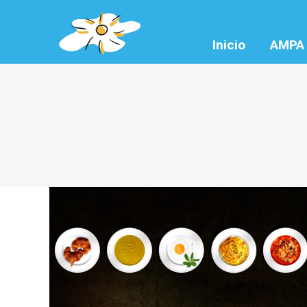
Inicio
AMPA