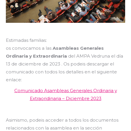
Estimadas familias:
os convocamos a las
Asambleas Generales
Ordinaria y Extraordinaria
del AMPA Vedruna el día
13 de diciembre de 2023 . Os podeis descargar
el
comunicado con todos los detalles en el siguiente
enlace:
Comunicado Asambleas Generales Ordinaria y
Extraoridinaria – Diciembre 2023
Asimismo, podeis acceder a todos los documentos
relacionados con la asamblea en la sección