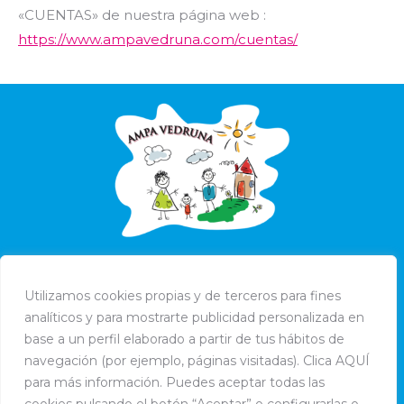
«CUENTAS» de nuestra página web :
https://www.ampavedruna.com/cuentas/
Utilizamos cookies propias y de terceros para fines
analíticos y para mostrarte publicidad personalizada en
base a un perfil elaborado a partir de tus hábitos de
navegación (por ejemplo, páginas visitadas). Clica AQUÍ
para más información. Puedes aceptar todas las