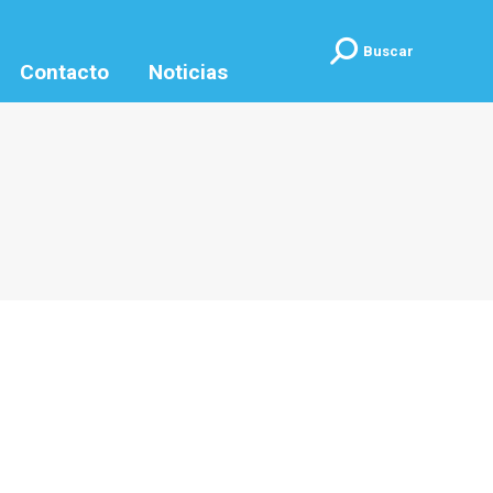
Buscar:
Buscar
Contacto
Noticias