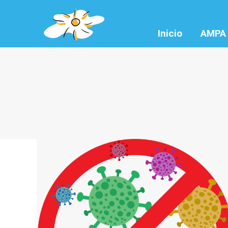
Inicio
AMPA