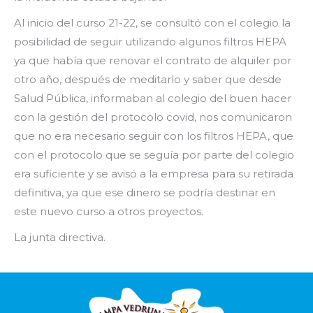
Al inicio del curso 21-22, se consultó con el colegio la
posibilidad de seguir utilizando algunos filtros HEPA
ya que había que renovar el contrato de alquiler por
otro año, después de meditarlo y saber que desde
Salud Pública, informaban al colegio del buen hacer
con la gestión del protocolo covid, nos comunicaron
que no era necesario seguir con los filtros HEPA, que
con el protocolo que se seguía por parte del colegio
era suficiente y se avisó a la empresa para su retirada
definitiva, ya que ese dinero se podría destinar en
este nuevo curso a otros proyectos.
La junta directiva.