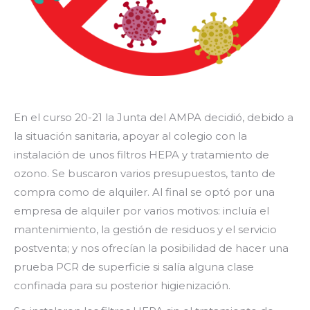
En el curso 20-21 la Junta del AMPA decidió, debido a
la situación sanitaria, apoyar al colegio con la
instalación de unos filtros HEPA y tratamiento de
ozono.
Se buscaron varios presupuestos, tanto de
compra como de alquiler. Al final se optó por una
empresa de alquiler por varios motivos: incluía el
mantenimiento, la gestión de residuos y el servicio
postventa; y nos ofrecían la posibilidad de hacer una
prueba PCR de superficie si salía alguna clase
confinada para su posterior higienización.