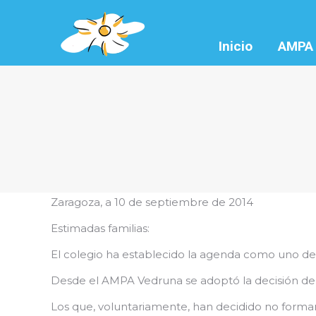
Inicio
AMPA
Zaragoza, a 10 de septiembre de 2014
Estimadas familias:
El colegio ha establecido la agenda como uno de 
Desde el AMPA Vedruna se adoptó la decisión de s
Los que, voluntariamente, han decidido no formar 