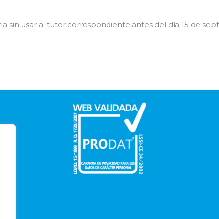
la sin usar al tutor correspondiente antes del día 15 de sep
Í