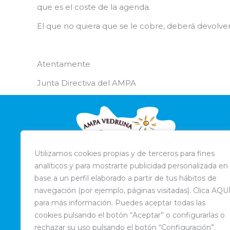
que es el coste de la agenda.
El que no quiera que se le cobre, deberá devolver
Atentamente
Junta Directiva del AMPA
Utilizamos cookies propias y de terceros para fines
analíticos y para mostrarte publicidad personalizada en
base a un perfil elaborado a partir de tus hábitos de
navegación (por ejemplo, páginas visitadas). Clica AQU
para más información. Puedes aceptar todas las
cookies pulsando el botón “Aceptar” o configurarlas o
rechazar su uso pulsando el botón “Configuración”.