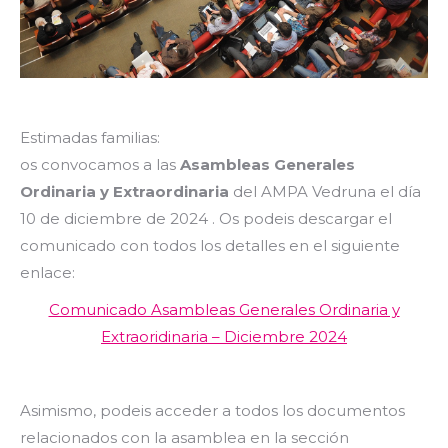
Estimadas familias:
os convocamos a las
Asambleas Generales
Ordinaria y Extraordinaria
del AMPA Vedruna el día
10 de diciembre de 2024 . Os podeis descargar
el
comunicado con todos los detalles en el siguiente
enlace:
Comunicado Asambleas Generales Ordinaria y
Extraoridinaria – Diciembre 2024
Asimismo, podeis acceder a todos los documentos
relacionados con la asamblea en la sección