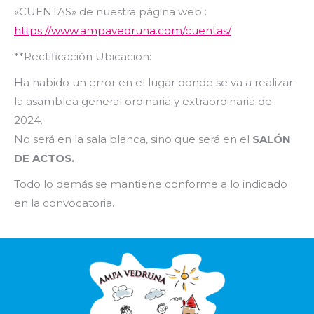
«CUENTAS» de nuestra página web :
https://www.ampavedruna.com/cuentas/
**Rectificación Ubicacion:
Ha habido un error en el lugar donde se va a realizar
la asamblea general ordinaria y extraordinaria de
2024.
No será en la sala blanca, sino que será en el
SALÓN
DE ACTOS.
Todo lo demás se mantiene conforme a lo indicado
en la convocatoria.