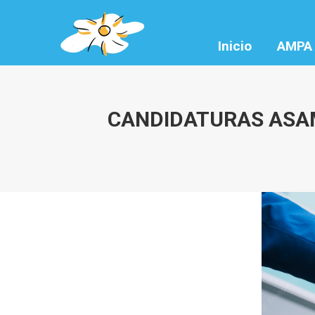
Inicio
AMPA
CANDIDATURAS ASAM