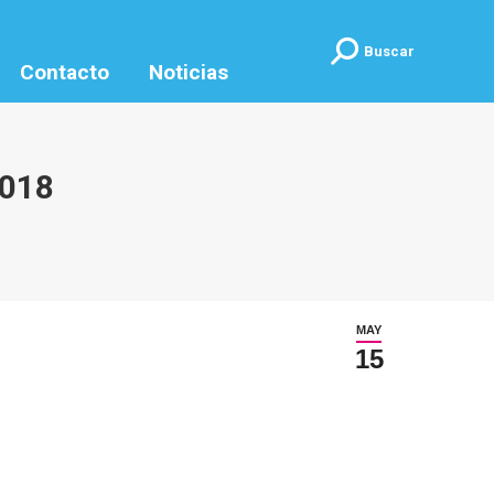
Buscar:
Buscar
Contacto
Noticias
2018
MAY
15