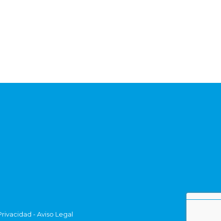
Privacidad
-
Aviso Legal