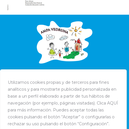
Utilizamos cookies propias y de terceros para fines
analíticos y para mostrarte publicidad personalizada en
base a un perfil elaborado a partir de tus hábitos de
navegación (por ejemplo, páginas visitadas). Clica AQUÍ
para más información. Puedes aceptar todas las
cookies pulsando el botón “Aceptar” o configurarlas o
rechazar su uso pulsando el botón “Configuración”.