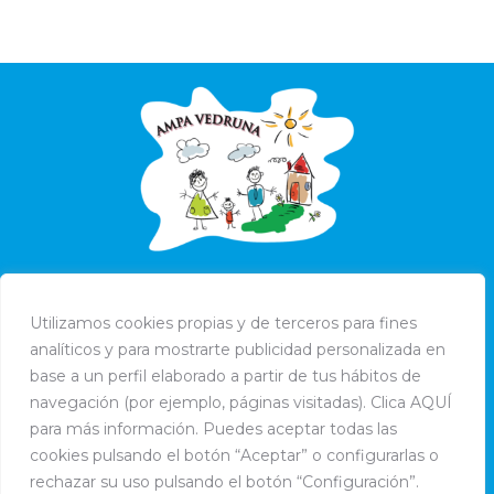
Utilizamos cookies propias y de terceros para fines
analíticos y para mostrarte publicidad personalizada en
base a un perfil elaborado a partir de tus hábitos de
navegación (por ejemplo, páginas visitadas). Clica AQUÍ
para más información. Puedes aceptar todas las
cookies pulsando el botón “Aceptar” o configurarlas o
rechazar su uso pulsando el botón “Configuración”.