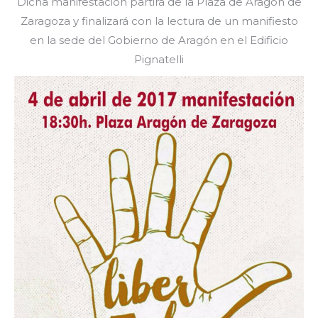
Dicha manifestación partirá de la Plaza de Aragón de
Zaragoza y finalizará con la lectura de un manifiesto
en la sede del Gobierno de Aragón en el Edificio
Pignatelli