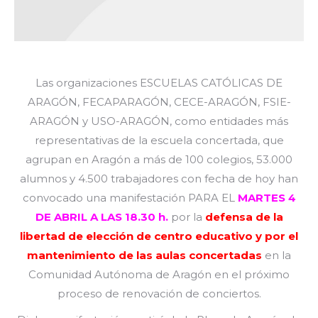
Las organizaciones ESCUELAS CATÓLICAS DE
ARAGÓN, FECAPARAGÓN, CECE-ARAGÓN, FSIE-
ARAGÓN y USO-ARAGÓN, como entidades más
representativas de la escuela concertada, que
agrupan en Aragón a más de 100 colegios, 53.000
alumnos y 4.500 trabajadores con fecha de hoy han
convocado una manifestación PARA EL
MARTES 4
DE ABRIL A LAS 18.30 h.
por la
defensa de la
libertad de elección de centro educativo y por el
mantenimiento de las aulas concertadas
en la
Comunidad Autónoma de Aragón en el próximo
proceso de renovación de conciertos.