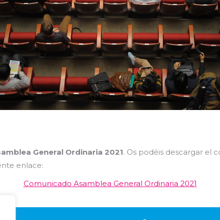
amblea General Ordinaria 2021
. Os podéis descargar
el c
iente enlace:
Comunicado Asamblea General Ordinaria 2021