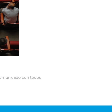
omunicado con todos