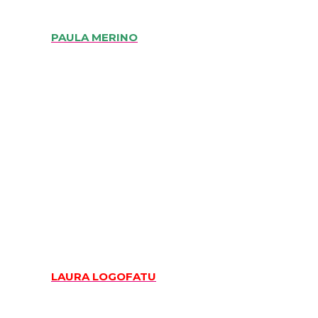
PAULA MERINO
LAURA LOGOFATU