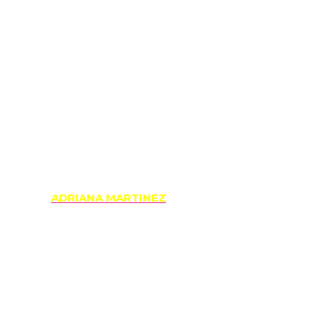
ADRIANA MARTINEZ