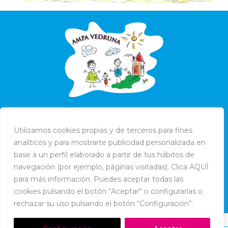
Utilizamos cookies propias y de terceros para fines
analíticos y para mostrarte publicidad personalizada en
base a un perfil elaborado a partir de tus hábitos de
navegación (por ejemplo, páginas visitadas). Clica AQUÍ
para más información. Puedes aceptar todas las
cookies pulsando el botón “Aceptar” o configurarlas o
rechazar su uso pulsando el botón “Configuración”.