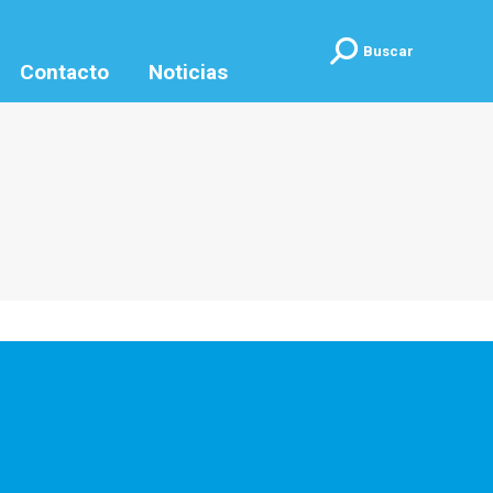
Buscar:
Buscar
Contacto
Noticias