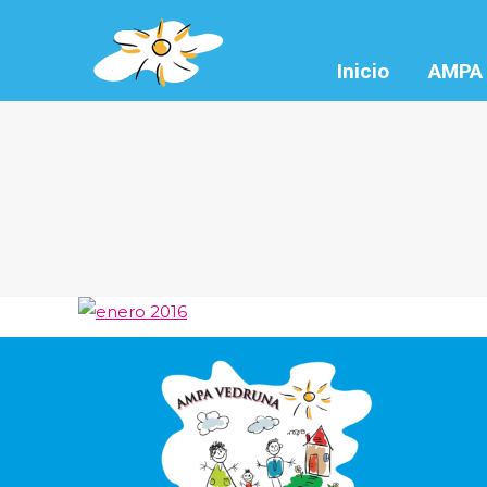
Inicio
AMPA