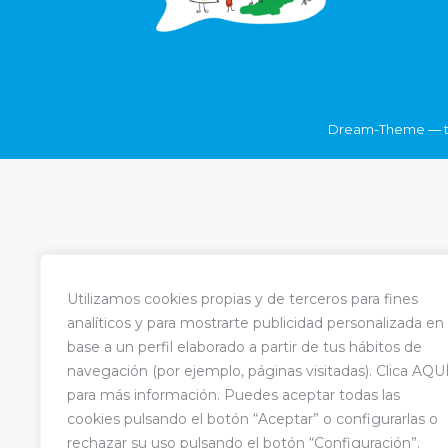
Dream-Theme — t
Utilizamos cookies propias y de terceros para fines
analíticos y para mostrarte publicidad personalizada en
base a un perfil elaborado a partir de tus hábitos de
navegación (por ejemplo, páginas visitadas). Clica AQU
para más información. Puedes aceptar todas las
cookies pulsando el botón “Aceptar” o configurarlas o
rechazar su uso pulsando el botón “Configuración”.