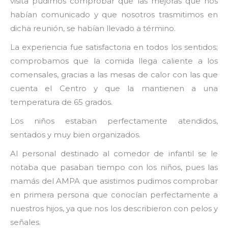
visita pudimos comprobar que las mejoras que nos
habían comunicado y que nosotros trasmitimos en
dicha reunión, se habían llevado a término.
La experiencia fue satisfactoria en todos los sentidos;
comprobamos que la comida llega caliente a los
comensales, gracias a las mesas de calor con las que
cuenta el Centro y que la mantienen a una
temperatura de 65 grados.
Los niños estaban perfectamente atendidos,
sentados y muy bien organizados.
Al personal destinado al comedor de infantil se le
notaba que pasaban tiempo con los niños, pues las
mamás del AMPA que asistimos pudimos comprobar
en primera persona que conocían perfectamente a
nuestros hijos, ya que nos los describieron con pelos y
señales.