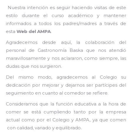
Nuestra intención es seguir haciendo visitas de este
estilo durante el curso académico y mantener
informados a todos los padres/madres a través de
esta
Web del AMPA
.
Agradecemos desde aquí, la colaboración del
personal de Gastronomía Baska que nos atendió
maravillosamente y nos aclararon, como siempre, las
dudas que nos surgieron.
Del mismo modo, agradecemos al Colegio su
dedicación por mejorar y dejarnos ser partícipes del
seguimiento en cuanto al comedor se refiere.
Consideramos que la función educativa a la hora de
comer se está cumpliendo tanto por la empresa
actual como por el Colegio y AMPA, ya que comen
con calidad, variado y equilibrado.