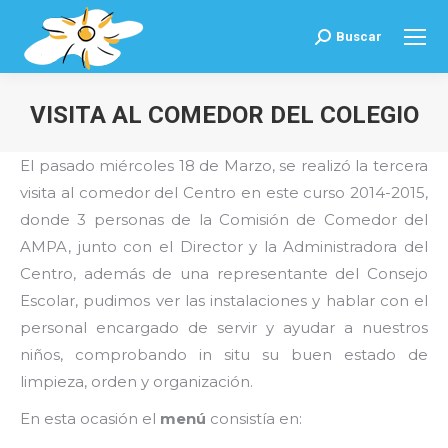
Buscar
Buscar:
VISITA AL COMEDOR DEL COLEGIO
Estás aquí:
El pasado miércoles 18 de Marzo, se realizó la tercera
visita al comedor del Centro en este curso 2014-2015,
donde 3 personas de la Comisión de Comedor del
AMPA, junto con el Director y la Administradora del
Centro, además de una representante del Consejo
Escolar, pudimos ver las instalaciones y hablar con el
personal encargado de servir y ayudar a nuestros
niños, comprobando in situ su buen estado de
limpieza, orden y organización.
En esta ocasión el
menú
consistía en: