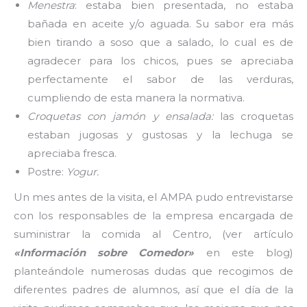
Menestra
: estaba bien presentada, no estaba
bañada en aceite y/o aguada. Su sabor era más
bien tirando a soso que a salado, lo cual es de
agradecer para los chicos, pues se apreciaba
perfectamente el sabor de las verduras,
cumpliendo de esta manera la normativa.
Croquetas con jamón y ensalada:
las croquetas
estaban jugosas y gustosas y la lechuga se
apreciaba fresca.
Postre:
Yogur.
Un mes antes de la visita, el AMPA pudo entrevistarse
con los responsables de la empresa encargada de
suministrar la comida al Centro, (ver artículo
«Información sobre Comedor»
en este blog)
planteándole numerosas dudas que recogimos de
diferentes padres de alumnos, así que el día de la