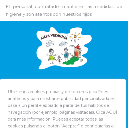
El personal contratado mantiene las medidas de
higiene y son atentos con nuestros hijos.
Utilizamos cookies propias y de terceros para fines
analíticos y para mostrarte publicidad personalizada en
base a un perfil elaborado a partir de tus hábitos de
navegación (por ejemplo, páginas visitadas). Clica AQUÍ
para más información. Puedes aceptar todas las
cookies pulsando el botón “Aceptar” o configurarlas o