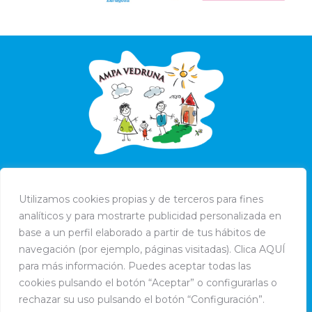
Utilizamos cookies propias y de terceros para fines
analíticos y para mostrarte publicidad personalizada en
base a un perfil elaborado a partir de tus hábitos de
navegación (por ejemplo, páginas visitadas). Clica AQUÍ
para más información. Puedes aceptar todas las
cookies pulsando el botón “Aceptar” o configurarlas o
rechazar su uso pulsando el botón “Configuración”.