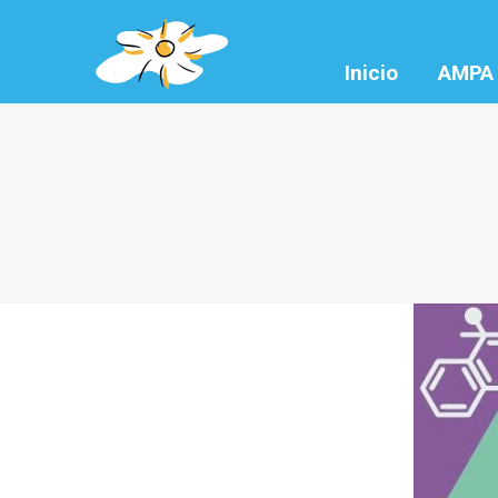
Inicio
AMPA