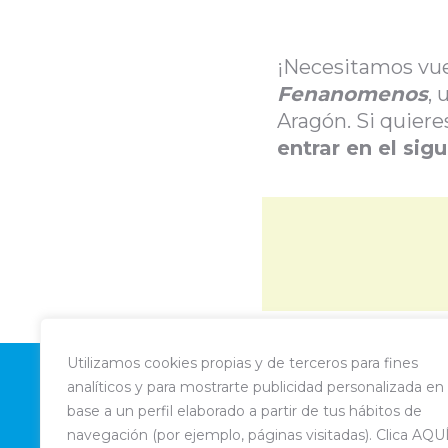
¡Necesitamos vue
Fenanomenos
, 
Aragón. Si quier
entrar en el sigu
Utilizamos cookies propias y de terceros para fines
analíticos y para mostrarte publicidad personalizada en
base a un perfil elaborado a partir de tus hábitos de
navegación (por ejemplo, páginas visitadas). Clica AQU