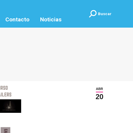
Buscar:
Buscar
Contacto
Noticias
ABR
20