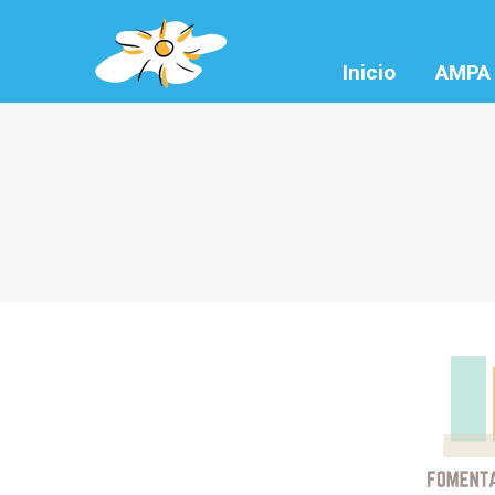
Inicio
AMPA