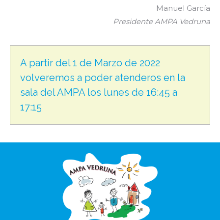
Manuel García
Presidente AMPA Vedruna
A partir del 1 de Marzo de 2022
volveremos a poder atenderos en la
sala del AMPA los lunes de 16:45 a
17:15