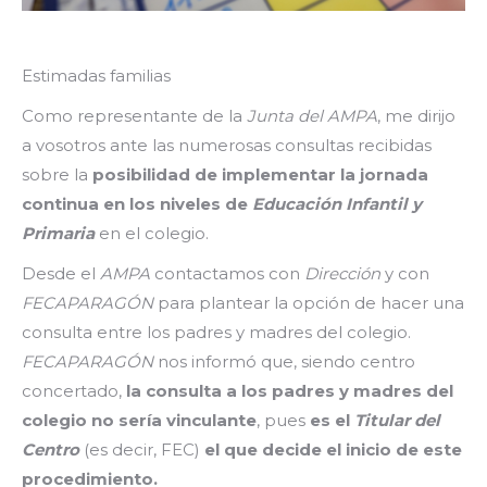
Estimadas familias
Como representante de la
Junta del AMPA
, me dirijo
a vosotros ante las numerosas consultas recibidas
sobre la
posibilidad de implementar la jornada
continua en los niveles de
Educación Infantil y
Primaria
en el colegio.
Desde el
AMPA
contactamos con
Dirección
y con
FECAPARAGÓN
para plantear la opción de hacer una
consulta entre los padres y madres del colegio.
FECAPARAGÓN
nos informó que, siendo centro
concertado,
la consulta a los padres y madres del
colegio no sería vinculante
, pues
es el
Titular del
Centro
(es decir, FEC)
el que decide el inicio de este
procedimiento.