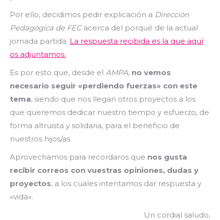
Por ello, decidimos pedir explicación a
Dirección
Pedagógica de FEC
acerca del porqué de la actual
jornada partida.
La respuesta recibida es la que aquí
os adjuntamos.
Es por esto que, desde el
AMPA
,
no vemos
necesario seguir «perdiendo fuerzas» con este
tema
, siendo que nos llegan otros proyectos a los
que queremos dedicar nuestro tiempo y esfuerzo, de
forma altruista y solidaria, para el beneficio de
nuestros hijos/as.
Aprovechamos para recordaros que
nos gusta
recibir correos con vuestras opiniones, dudas y
proyectos
, a los cuales intentamos dar respuesta y
«vida».
Un cordial saludo,