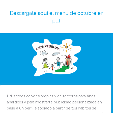
Descárgate aquí el menú de octubre en
pdf
Utilizamos cookies propias y de terceros para fines
analíticos y para mostrarte publicidad personalizada en
base a un perfil elaborado a partir de tus hábitos de