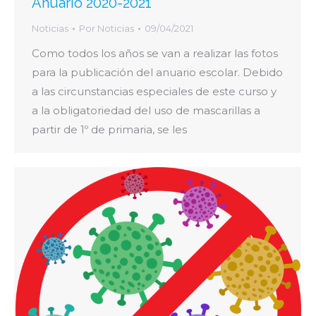
Anuario 2020-2021
Noticias
Por
Noticias
09/04/2021
Como todos los años se van a realizar las fotos
para la publicación del anuario escolar. Debido
a las circunstancias especiales de este curso y
a la obligatoriedad del uso de mascarillas a
partir de 1º de primaria, se les