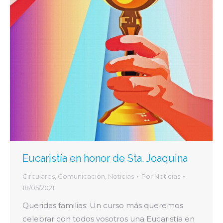
Eucaristía en honor de Sta. Joaquina
Circulares
,
Comunicacion
,
Noticias
Por
Noticias
18/05/2021
Queridas familias: Un curso más queremos
celebrar con todos vosotros una Eucaristía en