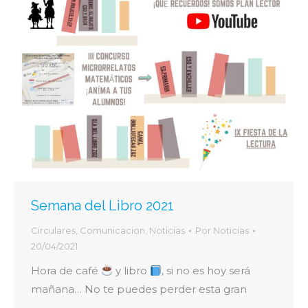
Semana del Libro 2021
Circulares
,
Comunicacion
,
Noticias
Por
Noticias
20/04/2021
Hora de café
y libro
, si no es hoy será
mañana… No te puedes perder esta gran