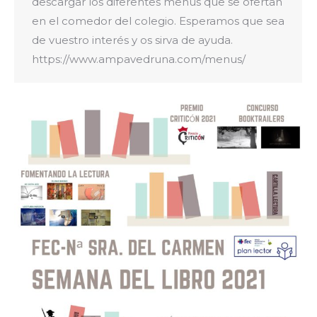
descargar los diferentes menús que se ofertan
en el comedor del colegio. Esperamos que sea
de vuestro interés y os sirva de ayuda.
https://www.ampavedruna.com/menus/